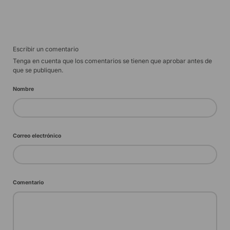
Escribir un comentario
Tenga en cuenta que los comentarios se tienen que aprobar antes de
que se publiquen.
Nombre
Correo electrónico
Comentario