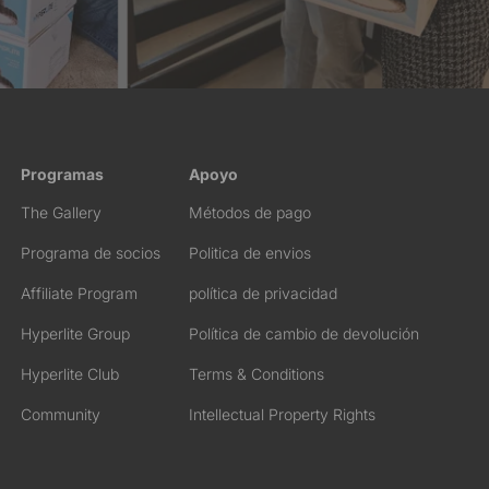
Programas
Apoyo
The Gallery
Métodos de pago
Programa de socios
Politica de envios
Affiliate Program
política de privacidad
Hyperlite Group
Política de cambio de devolución
Hyperlite Club
Terms & Conditions
Community
Intellectual Property Rights