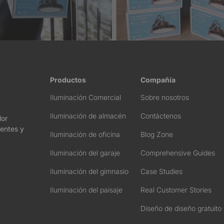
Productos
Compañía
Iluminación Comercial
Sobre nosotros
Iluminación de almacén
Contáctenos
lor
ientes y
Iluminación de oficina
Blog Zone
Iluminación del garaje
Comprehensive Guides
Iluminación del gimnasio
Case Studies
Iluminación del paisaje
Real Customer Stories
Diseño de diseño gratuito