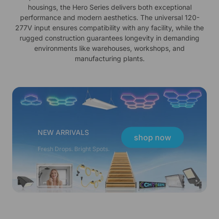
housings, the Hero Series delivers both exceptional
performance and modern aesthetics. The universal 120-
277V input ensures compatibility with any facility, while the
rugged construction guarantees longevity in demanding
environments like warehouses, workshops, and
manufacturing plants.
NEW ARRIVALS
shop now
Fresh Drops. Bright Spots.